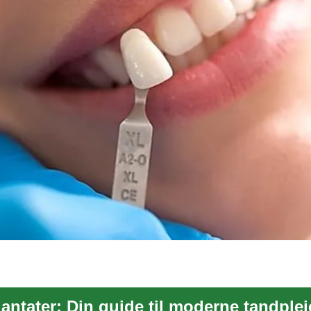
antater: Din guide til moderne tandplej