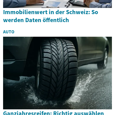
Immobilienwert in der Schweiz: So
werden Daten öffentlich
AUTO
Ganzjahresreifen: Richtig auswählen