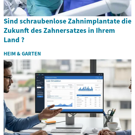
Sind schraubenlose Zahnimplantate die
Zukunft des Zahnersatzes in Ihrem
Land ?
HEIM & GARTEN