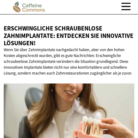
ERSCHWINGLICHE SCHRAUBENLOSE
ZAHNIMPLANTATE: ENTDECKEN SIE
INNOVATIVE
LÖSUNGEN!
Wenn Sie über Zahnimplantate nachgedacht haben, aber von den hohen
Kosten abgeschreckt wurden, gibt es gute Nachrichten: Erschwingliche
schraubenlose Zahnimplantate verändern die Situation grundlegend. Diese
innovativen Implantate bieten nicht nur eine komfortablere und schnellere
Lösung, sondern machen auch Zahnrestaurationen zugänglicher als je zuvor.