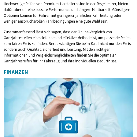
Hochwertige Reifen von Premium-Herstellern sind in der Regel teurer, bieten
dafür aber oft eine bessere Performance und längere Haltbarkeit. Günstigere
Optionen können für Fahrer mit geringerer jährlicher Fahrleistung oder
weniger anspruchsvollen Fahrbedingungen eine gute Wahl sein.
Zusammenfassend lässt sich sagen, dass der Online-Vergleich von
Ganzjahresreifen eine einfache und effektive Methode ist, um passende Reifen
zum fairen Preis zu finden. Berücksichtigen Sie beim Kauf nicht nur den Preis,
sondern auch Qualität, Sicherheit und Leistung. Mit den richtigen
Informationen und Vergleichsmöglichkeiten finden Sie die optimalen
Ganzjahresreifen für Ihr Fahrzeug und Ihre individuellen Bedürfnisse.
FINANZEN