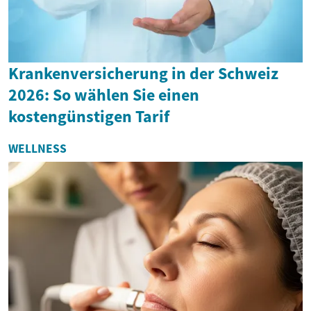
Krankenversicherung in der Schweiz
2026: So wählen Sie einen
kostengünstigen Tarif
WELLNESS