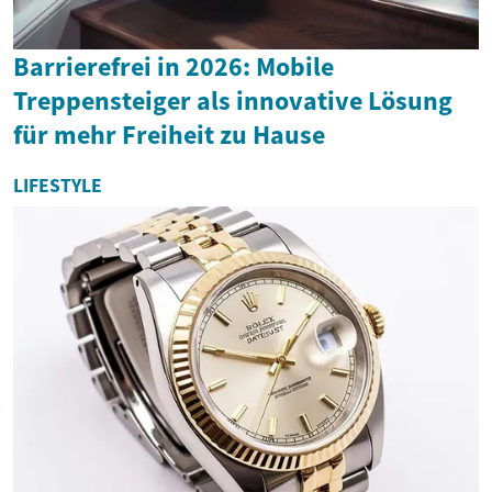
Barrierefrei in 2026: Mobile
Treppensteiger als innovative Lösung
für mehr Freiheit zu Hause
LIFESTYLE