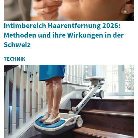
Intimbereich Haarentfernung 2026:
Methoden und ihre Wirkungen in der
Schweiz
TECHNIK