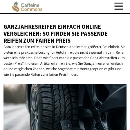
GANZJAHRESREIFEN EINFACH ONLINE
VERGLEICHEN: SO FINDEN SIE PASSENDE
REIFEN ZUM
FAIREN PREIS
Ganzjahresreifen erfreuen sich in Deutschland immer größerer Beliebtheit. Sie
bieten eine praktische Lösung für Autofahrer, die nicht zweimal im Jahr Reifen
wechseln möchten. Doch wie findet man die passenden Ganzjahresreifen zum
besten Preis? In diesem Artikel erfahren Sie, wie Sie Ganzjahresreifen einfach
online vergleichen können, welche Angebote mit Montageoption es gibt und
wie Sie passende Reifen zum fairen Preis finden.