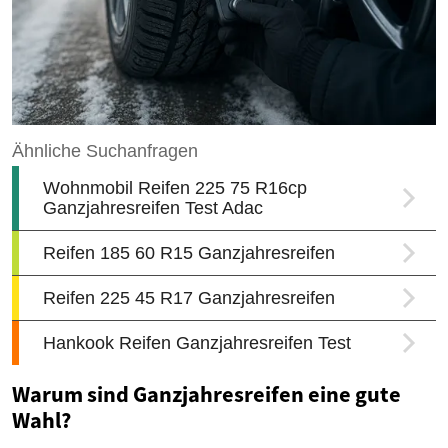
Warum sind Ganzjahresreifen eine gute
Wahl?