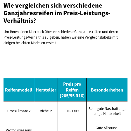
Wie vergleichen sich verschiedene
Ganzjahresreifen im Preis-Leistungs-
Verhältnis?
Um Ihnen einen Überblick über verschiedene Ganzjahresreifen und deren
Preis-Leistungs-Verhältnis zu geben, haben wir eine Vergleichstabelle mit
einigen beliebten Modellen erstellt:
Preis pro
Reifenmodell
Hersteller
Reifen
Besonderheiten
(205/55 R16)
Sehr gute Nasshaftung,
CrossClimate 2
Michelin
110-130 €
lange Haltbarkeit
Gute Allround-
Vector 4Seasons