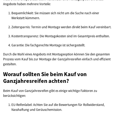
Angebote haben mehrere Vorteile:
Bequemlichkeit: Sie müssen sich nicht um die Suche nach einer
Werkstatt kümmern.
Zeitersparnis: Termin und Montage werden direkt beim Kauf vereinbart.
Kostentransparenz: Die Montagekosten sind im Gesamtpreis enthalten.
Garantie: Die fachgerechte Montage ist sichergestellt.
Durch die Wahl eines Angebots mit Montageoption können Sie den gesamten
Prozess vom Kauf bis zur Montage der Ganzjahresreifen einfach und effizient
gestalten.
Worauf sollten Sie beim Kauf von
Ganzjahresreifen achten?
Beim Kauf von Ganzjahresreifen gibt es einige wichtige Faktoren zu
berücksichtigen:
EU-Reifenlabel: Achten Sie auf die Bewertungen für Rollwiderstand,
Nasshaftung und Geräuschemission.