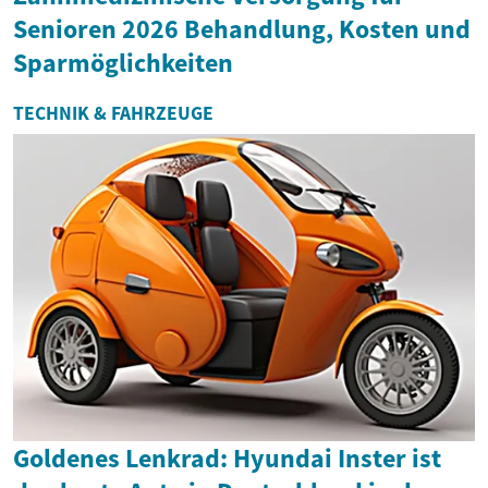
Senioren 2026 Behandlung, Kosten und
Sparmöglichkeiten
TECHNIK & FAHRZEUGE
Goldenes Lenkrad: Hyundai Inster ist