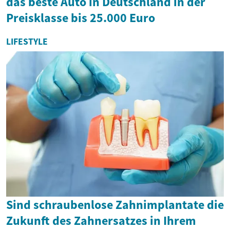
das beste Auto in Deutschland in der
Preisklasse bis 25.000 Euro
LIFESTYLE
Sind schraubenlose Zahnimplantate die
Zukunft des Zahnersatzes in Ihrem