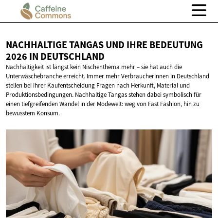
NACHHALTIGE TANGAS UND IHRE BEDEUTUNG
2026
IN DEUTSCHLAND
Nachhaltigkeit ist längst kein Nischenthema mehr – sie hat auch die
Unterwäschebranche erreicht. Immer mehr Verbraucherinnen in Deutschland
stellen bei ihrer Kaufentscheidung Fragen nach Herkunft, Material und
Produktionsbedingungen. Nachhaltige Tangas stehen dabei symbolisch für
einen tiefgreifenden Wandel in der Modewelt: weg von Fast Fashion, hin zu
bewusstem Konsum.