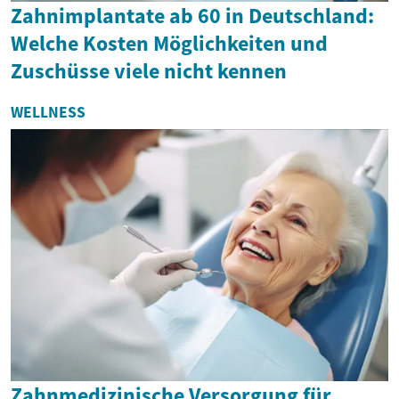
Zahnimplantate ab 60 in Deutschland:
Welche Kosten Möglichkeiten und
Zuschüsse viele nicht kennen
WELLNESS
Zahnmedizinische Versorgung für