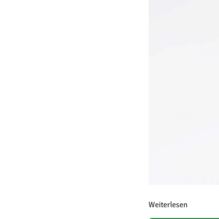
Weiterlesen