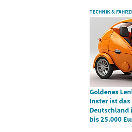
TECHNIK & FAHR
Goldenes Len
Inster ist das
Deutschland i
bis 25.000 Eu