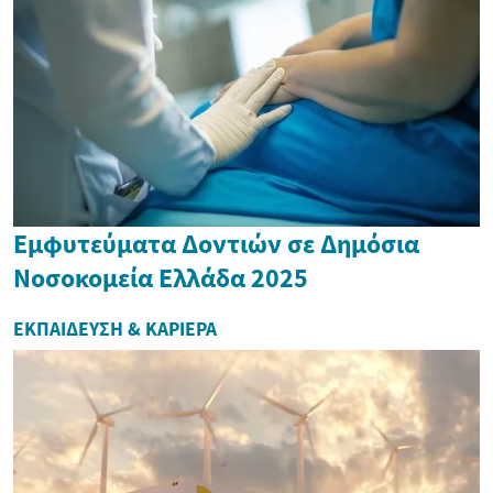
Εμφυτεύματα Δοντιών σε Δημόσια
Νοσοκομεία Ελλάδα 2025
ΕΚΠΑΊΔΕΥΣΗ & ΚΑΡΙΈΡΑ