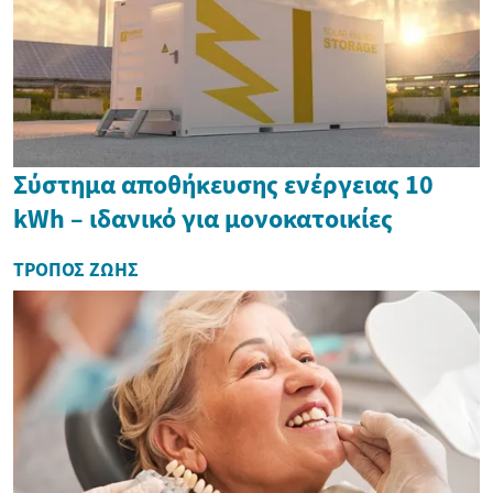
Σύστημα αποθήκευσης ενέργειας 10
kWh – ιδανικό για μονοκατοικίες
ΤΡΌΠΟΣ ΖΩΉΣ