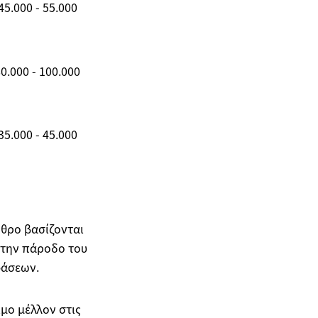
45.000 - 55.000
0.000 - 100.000
35.000 - 45.000
ρθρο βασίζονται
 την πάροδο του
φάσεων.
μο μέλλον στις