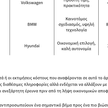
Volkswagen
πρακτικότητα
Καινοτόμος
BMW
σχεδιασμός, υψηλή
8
τεχνολογία
Οικονομική επιλογή,
Hyundai
καλή αυτονομία
στά ή οι εκτιμήσεις κόστους που αναφέρονται σε αυτό το ά
ς διαθέσιμες πληροφορίες αλλά ενδέχεται να αλλάξουν με
αι ανεξάρτητη έρευνα πριν από τη λήψη οικονομικών απο
αντιπροσωπεύουν ένα σημαντικό βήμα προς ένα πιο βιώσι