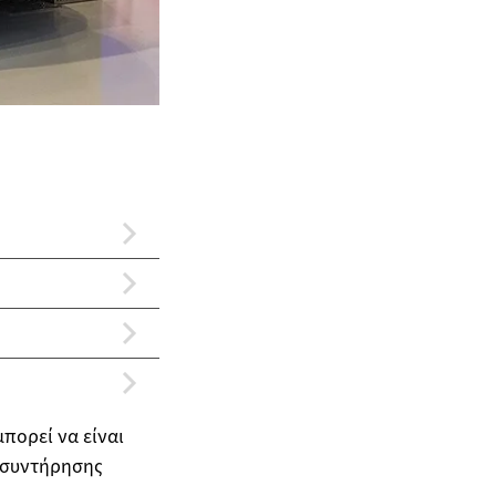
πορεί να είναι
 συντήρησης