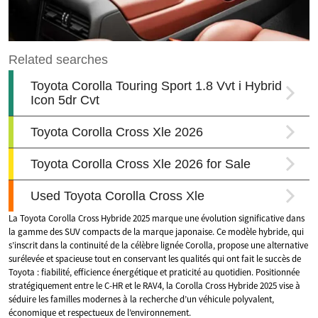
La Toyota Corolla Cross Hybride 2025 marque une évolution significative dans
la gamme des SUV compacts de la marque japonaise. Ce modèle hybride, qui
s’inscrit dans la continuité de la célèbre lignée Corolla, propose une alternative
surélevée et spacieuse tout en conservant les qualités qui ont fait le succès de
Toyota : fiabilité, efficience énergétique et praticité au quotidien. Positionnée
stratégiquement entre le C-HR et le RAV4, la Corolla Cross Hybride 2025 vise à
séduire les familles modernes à la recherche d’un véhicule polyvalent,
économique et respectueux de l’environnement.