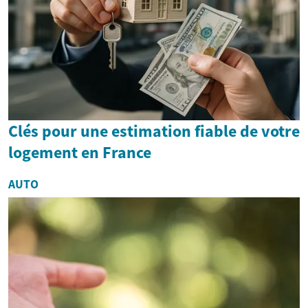
Clés pour une estimation fiable de votre
logement en France
AUTO