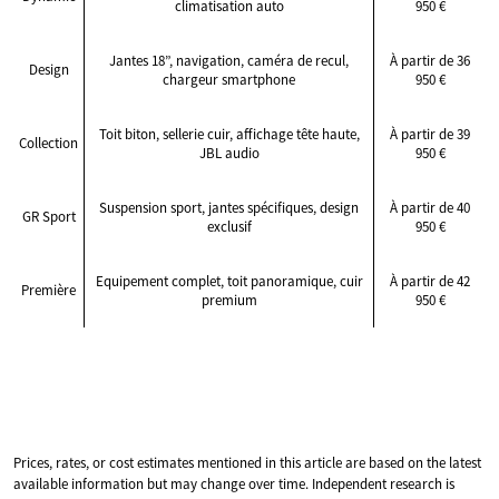
climatisation auto
950 €
Jantes 18”, navigation, caméra de recul,
À partir de 36
Design
chargeur smartphone
950 €
Toit biton, sellerie cuir, affichage tête haute,
À partir de 39
Collection
JBL audio
950 €
Suspension sport, jantes spécifiques, design
À partir de 40
GR Sport
exclusif
950 €
Equipement complet, toit panoramique, cuir
À partir de 42
Première
premium
950 €
Prices, rates, or cost estimates mentioned in this article are based on the latest
available information but may change over time. Independent research is