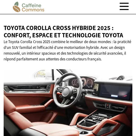
TOYOTA COROLLA CROSS HYBRIDE 2025 :
CONFORT, ESPACE ET
TECHNOLOGIE TOYOTA
Le Toyota Corolla Cross 2025 combine le meilleur de deux mondes : la praticité
d’un SUV familial et l’efficacité d’une motorisation hybride. Avec un design
renouvelé, un intérieur spacieux et des technologies de sécurité avancées, il
répond parfaitement aux attentes des conducteurs français.