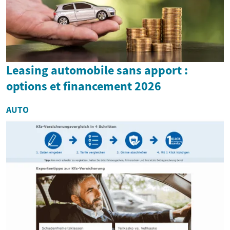
Leasing automobile sans apport :
options et financement 2026
AUTO