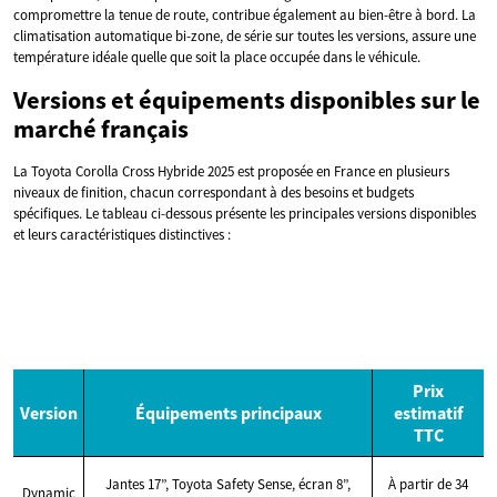
compromettre la tenue de route, contribue également au bien-être à bord. La
climatisation automatique bi-zone, de série sur toutes les versions, assure une
température idéale quelle que soit la place occupée dans le véhicule.
Versions et équipements disponibles sur le
marché français
La Toyota Corolla Cross Hybride 2025 est proposée en France en plusieurs
niveaux de finition, chacun correspondant à des besoins et budgets
spécifiques. Le tableau ci-dessous présente les principales versions disponibles
et leurs caractéristiques distinctives :
Prix
Version
Équipements principaux
estimatif
TTC
Jantes 17”, Toyota Safety Sense, écran 8”,
À partir de 34
Dynamic