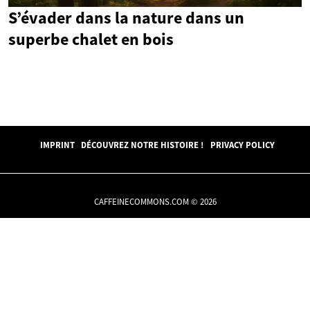
S’évader dans la nature dans un
superbe chalet en bois
IMPRINT
DÉCOUVREZ NOTRE HISTOIRE !
PRIVACY POLICY
CAFFEINECOMMONS.COM © 2026