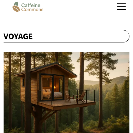
VOYAGE