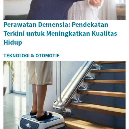
Perawatan Demensia: Pendekatan
Terkini untuk Meningkatkan Kualitas
Hidup
TEKNOLOGI & OTOMOTIF