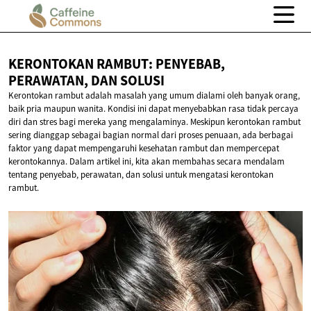
KERONTOKAN RAMBUT: PENYEBAB,
PERAWATAN,
DAN SOLUSI
Kerontokan rambut adalah masalah yang umum dialami oleh banyak orang,
baik pria maupun wanita. Kondisi ini dapat menyebabkan rasa tidak percaya
diri dan stres bagi mereka yang mengalaminya. Meskipun kerontokan rambut
sering dianggap sebagai bagian normal dari proses penuaan, ada berbagai
faktor yang dapat mempengaruhi kesehatan rambut dan mempercepat
kerontokannya. Dalam artikel ini, kita akan membahas secara mendalam
tentang penyebab, perawatan, dan solusi untuk mengatasi kerontokan
rambut.