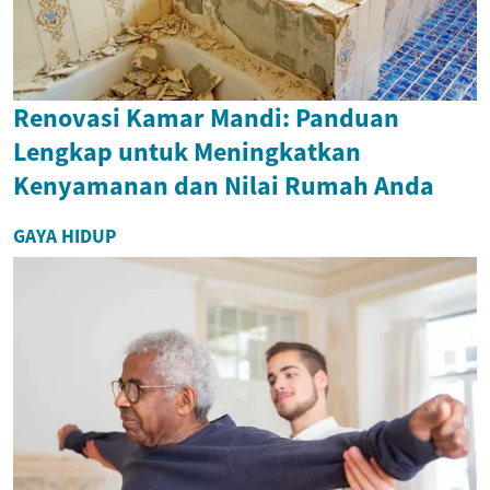
Renovasi Kamar Mandi: Panduan
Lengkap untuk Meningkatkan
Kenyamanan dan Nilai Rumah Anda
GAYA HIDUP