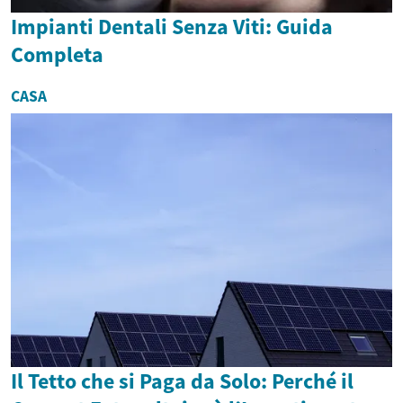
Impianti Dentali Senza Viti: Guida
Completa
CASA
Il Tetto che si Paga da Solo: Perché il