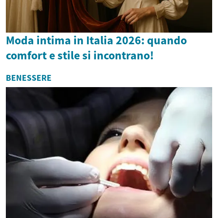
Moda intima in Italia 2026: quando
comfort e stile si incontrano!
BENESSERE