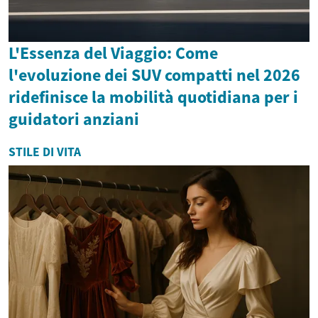
L'Essenza del Viaggio: Come
l'evoluzione dei SUV compatti nel 2026
ridefinisce la mobilità quotidiana per i
guidatori anziani
STILE DI VITA