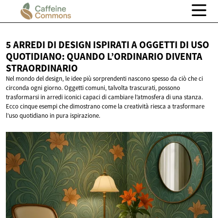
5 ARREDI DI DESIGN ISPIRATI A OGGETTI DI USO
QUOTIDIANO: QUANDO L’ORDINARIO
DIVENTA
STRAORDINARIO
Nel mondo del design, le idee più sorprendenti nascono spesso da ciò che ci
circonda ogni giorno. Oggetti comuni, talvolta trascurati, possono
trasformarsi in arredi iconici capaci di cambiare l’atmosfera di una stanza.
Ecco cinque esempi che dimostrano come la creatività riesca a trasformare
l’uso quotidiano in pura ispirazione.