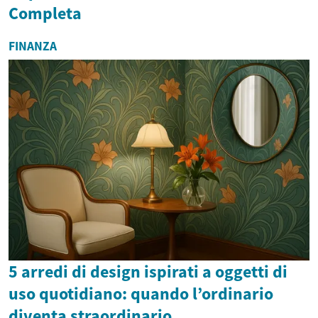
Completa
FINANZA
5 arredi di design ispirati a oggetti di
uso quotidiano: quando l’ordinario
diventa straordinario