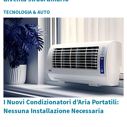
TECNOLOGIA & AUTO
I Nuovi Condizionatori d’Aria Portatili:
Nessuna Installazione Necessaria