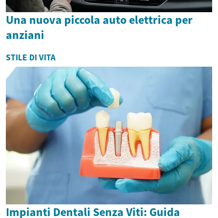
Una nuova piccola auto elettrica per
anziani
STILE DI VITA
Impianti Dentali Senza Viti: Guida