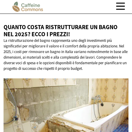
QUANTO COSTA RISTRUTTURARE UN BAGNO
NEL 2025? ECCO
I PREZZI!
La ristrutturazione del bagno rappresenta uno degli investimenti più
significativi per migliorare il valore e il comfort della propria abitazione. Nel
2025, i costi per rinnovare un bagno in Italia variano notevolmente in base alle
dimensioni, ai materiali scelti e alla complessità dei lavori. Comprendere le
diverse voci di spesa e le opzioni disponibili è fondamentale per pianificare un
progetto di successo che rispetti il proprio budget.