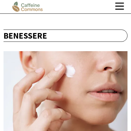
BENESSERE