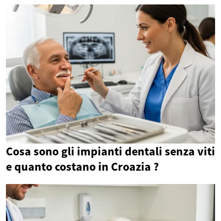
Cosa sono gli impianti dentali senza viti
e quanto costano in Croazia ?