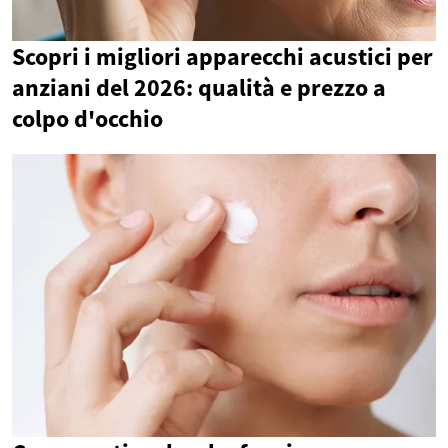
Scopri i migliori apparecchi acustici per
anziani del 2026: qualità e prezzo a
colpo d'occhio