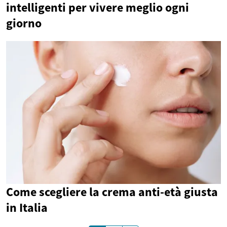
intelligenti per vivere meglio ogni
giorno
Come scegliere la crema anti-età giusta
in Italia