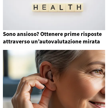
Sono ansioso? Ottenere prime risposte
attraverso un’autovalutazione mirata