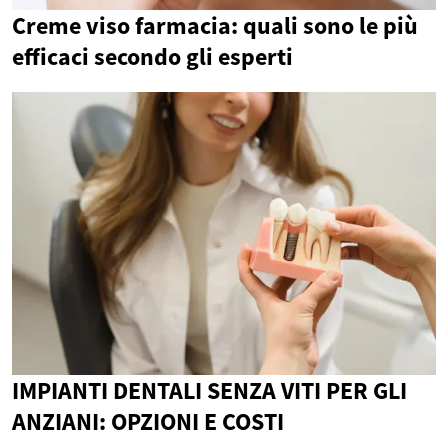
Creme viso farmacia: quali sono le più
efficaci secondo gli esperti
IMPIANTI DENTALI SENZA VITI PER GLI
ANZIANI: OPZIONI E COSTI