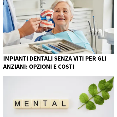
IMPIANTI DENTALI SENZA VITI PER GLI
ANZIANI: OPZIONI E COSTI