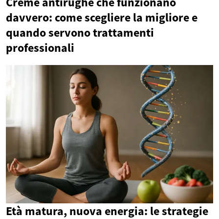
Creme antirughe che funzionano
davvero: come scegliere la migliore e
quando servono trattamenti
professionali
Età matura, nuova energia: le strategie