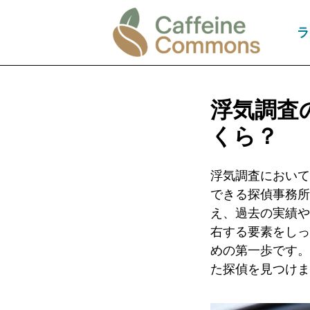
ラ
浮気調査
くら？
浮気調査において
できる探偵事務所
え、過去の実績や
右する要素をしっ
めの第一歩です。
た探偵を見つけま