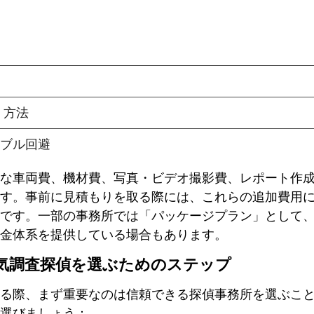
な車両費、機材費、写真・ビデオ撮影費、レポート作
す。事前に見積もりを取る際には、これらの追加費用
です。一部の事務所では「パッケージプラン」として
金体系を提供している場合もあります。
気調査探偵を選ぶためのステップ
る際、まず重要なのは信頼できる探偵事務所を選ぶこ
選びましょう：