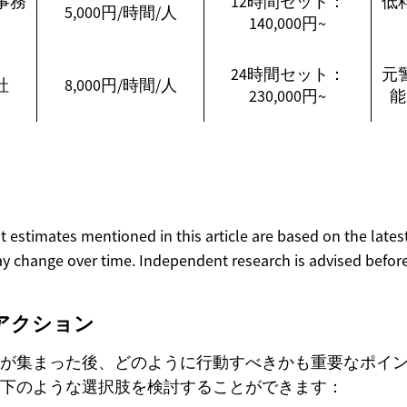
事務
12時間セット：
低
5,000円/時間/人
140,000円~
24時間セット：
元
社
8,000円/時間/人
230,000円~
能
ost estimates mentioned in this article are based on the lates
y change over time. Independent research is advised before
アクション
が集まった後、どのように行動すべきかも重要なポイ
下のような選択肢を検討することができます：