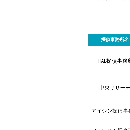
探偵事務所名
HAL探偵事務
中央リサー
アイシン探偵事