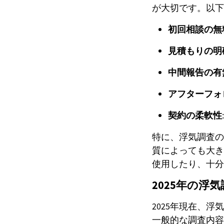
が大切です。以下
初回相談の無
見積もりの明
中間報告の有
アフターフォ
契約の柔軟性
特に、浮気調査の
質によっても大き
使用したり、十分
2025年の
2025年現在、
一般的な調査内容