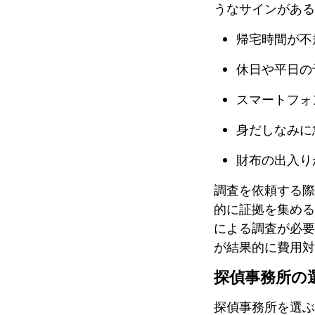
うなサインがある
帰宅時間が不
休日や平日の
スマートフォ
身だしなみに
財布の出入り
調査を依頼する際
的に証拠を集める
による調査が必要
が結果的に費用対
探偵事務所の
探偵事務所を選ぶ