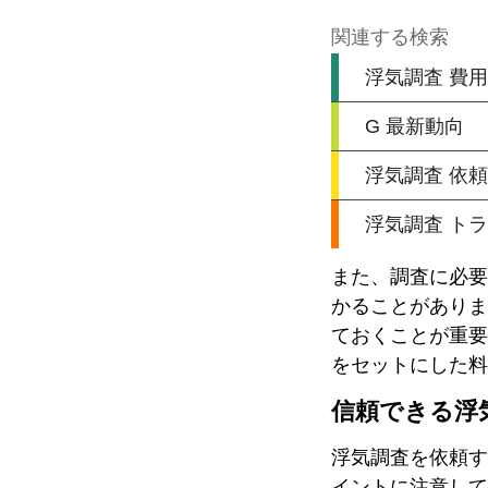
また、調査に必要
かることがありま
ておくことが重要
をセットにした料
信頼できる浮
浮気調査を依頼す
イントに注意して