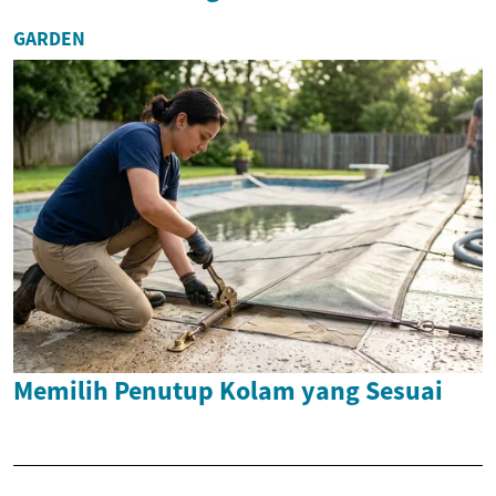
GARDEN
Memilih Penutup Kolam yang Sesuai