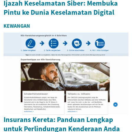
Ijazah Keselamatan Siber: Membuka
Pintu ke Dunia Keselamatan Digital
KEWANGAN
Insurans Kereta: Panduan Lengkap
untuk Perlindungan Kenderaan Anda