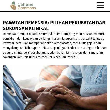
RAWATAN DEMENSIA: PILIHAN PERUBATAN DAN
SOKONGAN KLINIKAL
Demensia merujuk kepada sekumpulan simptom yang menjejaskan memori,
pemikiran dan keupayaan berfungsi harian; ia bukan satu penyakit tunggal.
Rawatan bertujuan memperlahankan kemerosotan, mengurus gejala dan
menyokong kualiti hidup pesakit serta penjaga. Pendekatan sering melibatkan
gabungan intervensi perubatan, kaedah bukan farmakologi dan rangkaian
sokongan komuniti untuk memenuhi keperluan individu.