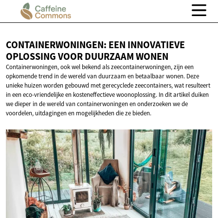
CONTAINERWONINGEN: EEN INNOVATIEVE
OPLOSSING VOOR
DUURZAAM WONEN
Containerwoningen, ook wel bekend als zeecontainerwoningen, zijn een
opkomende trend in de wereld van duurzaam en betaalbaar wonen. Deze
unieke huizen worden gebouwd met gerecyclede zeecontainers, wat resulteert
in een eco-vriendelijke en kosteneffectieve woonoplossing. In dit artikel duiken
we dieper in de wereld van containerwoningen en onderzoeken we de
voordelen, uitdagingen en mogelijkheden die ze bieden.