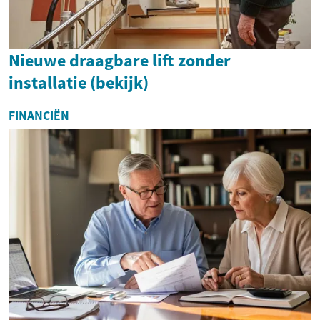
Nieuwe draagbare lift zonder
installatie (bekijk)
FINANCIËN