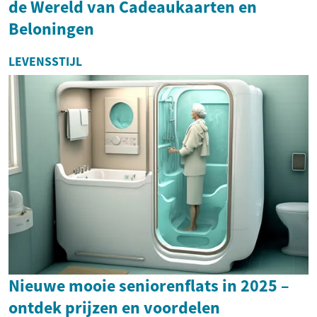
de Wereld van Cadeaukaarten en
Beloningen
LEVENSSTIJL
Nieuwe mooie seniorenflats in 2025 –
ontdek prijzen en voordelen