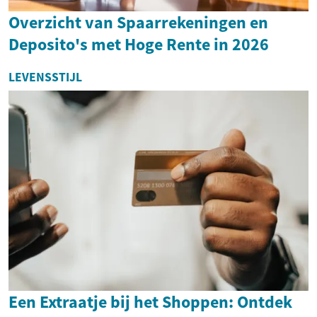
Overzicht van Spaarrekeningen en
Deposito's met Hoge Rente in 2026
LEVENSSTIJL
Een Extraatje bij het Shoppen: Ontdek