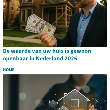
De waarde van uw huis is gewoon
openbaar in Nederland 2026
HOME