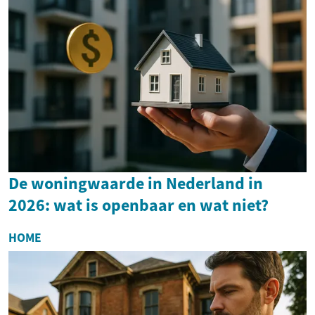
De woningwaarde in Nederland in
2026: wat is openbaar en wat niet?
HOME