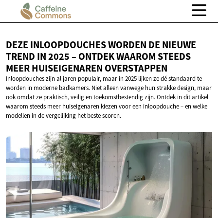
DEZE INLOOPDOUCHES WORDEN DE NIEUWE
TREND IN 2025 – ONTDEK WAAROM STEEDS
MEER
HUISEIGENAREN OVERSTAPPEN
Inloopdouches zijn al jaren populair, maar in 2025 lijken ze dé standaard te
worden in moderne badkamers. Niet alleen vanwege hun strakke design, maar
ook omdat ze praktisch, veilig en toekomstbestendig zijn. Ontdek in dit artikel
waarom steeds meer huiseigenaren kiezen voor een inloopdouche – en welke
modellen in de vergelijking het beste scoren.