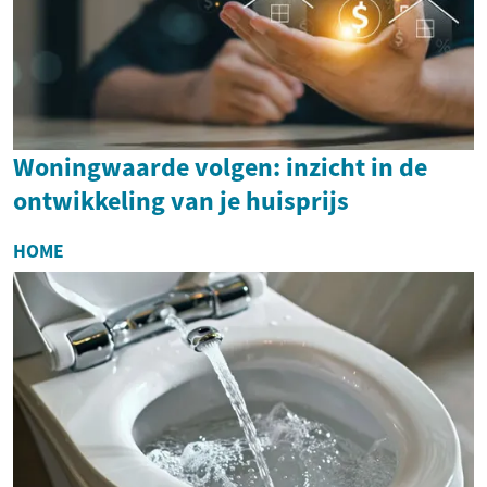
Woningwaarde volgen: inzicht in de
ontwikkeling van je huisprijs
HOME