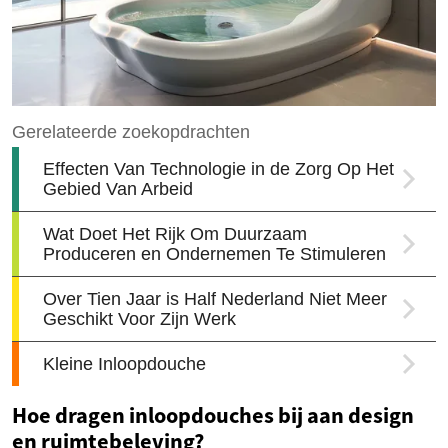
Hoe dragen inloopdouches bij aan design
en ruimtebeleving?