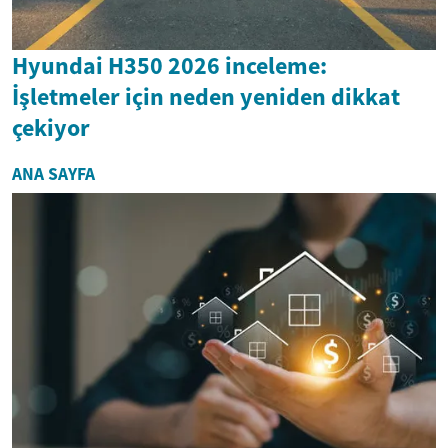
Hyundai H350 2026 inceleme:
İşletmeler için neden yeniden dikkat
çekiyor
ANA SAYFA