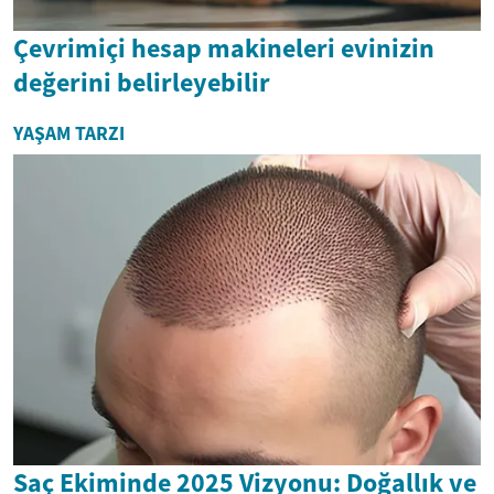
Çevrimiçi hesap makineleri evinizin
değerini belirleyebilir
YAŞAM TARZI
Saç Ekiminde 2025 Vizyonu: Doğallık ve