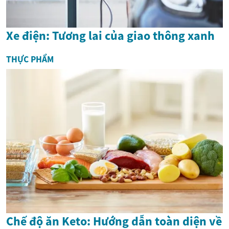
Xe điện: Tương lai của giao thông xanh
THỰC PHẨM
Chế độ ăn Keto: Hướng dẫn toàn diện về