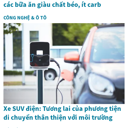
các bữa ăn giàu chất béo, ít carb
CÔNG NGHỆ & Ô TÔ
Xe SUV điện: Tương lai của phương tiện
di chuyển thân thiện với môi trường