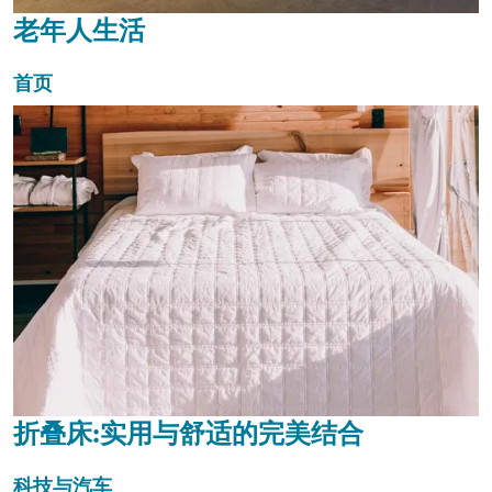
老年人生活
首页
折叠床:实用与舒适的完美结合
科技与汽车