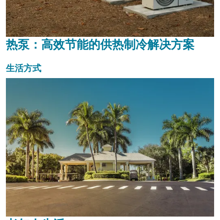
热泵：高效节能的供热制冷解决方案
生活方式