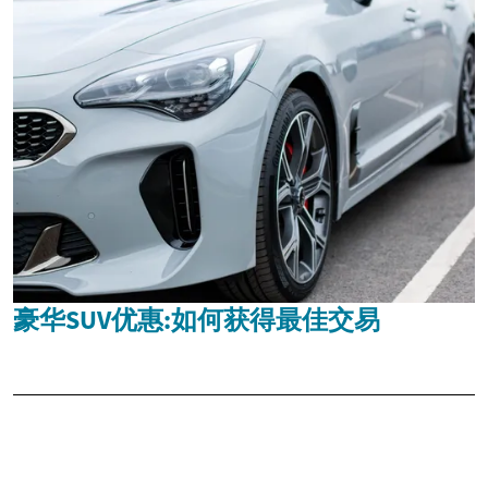
豪华SUV优惠:如何获得最佳交易