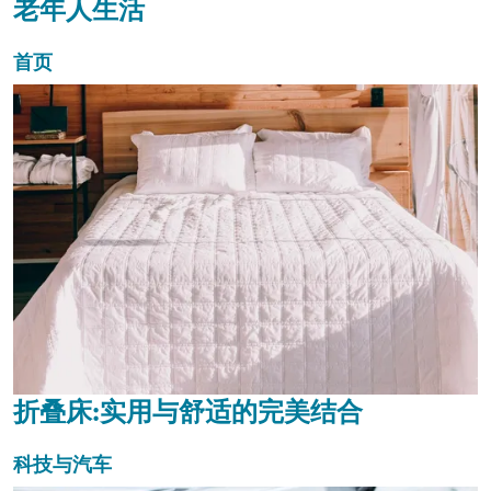
老年人生活
首页
折叠床:实用与舒适的完美结合
科技与汽车