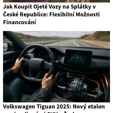
Jak Koupit Ojeté Vozy na Splátky v
České Republice: Flexibilní Možnosti
Financování
Volkswagen Tiguan 2025: Nový etalon