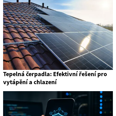
Tepelná čerpadla: Efektivní řešení pro
vytápění a chlazení