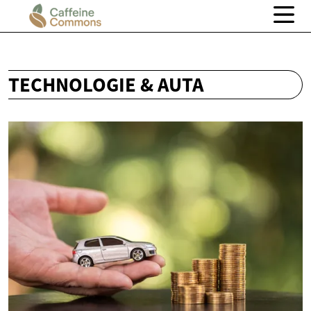
TECHNOLOGIE & AUTA