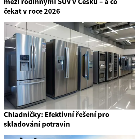
mezi rodinnými SUV v Česku – a co
čekat v roce 2026
Chladničky: Efektivní řešení pro
skladování potravin