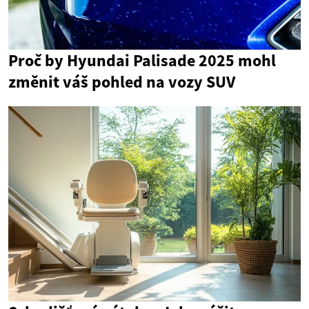
Proč by Hyundai Palisade 2025 mohl
změnit váš pohled na vozy SUV