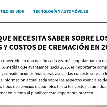
TILO DE VIDA
TECNOLOGÍA Y AUTOMÓVILES
QUE NECESITA SABER SOBRE LO
S Y COSTOS DE CREMACIÓN
EN 2
 convertido en una opción cada vez más popular para la dis
s. A medida que avanzamos hacia 2025, es importante comp
y consideraciones financieras asociadas con este servicio f
na información actualizada sobre los aspectos esenciales de
s tipos de servicios disponibles hasta los costos estimados 
ner en cuenta al planificar este importante proceso.