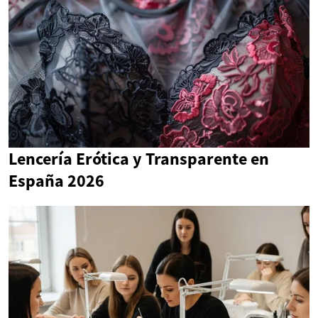
Lencería Erótica y Transparente en
España 2026