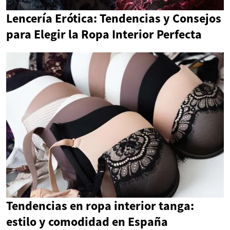
Lencería Erótica: Tendencias y Consejos
para Elegir la Ropa Interior Perfecta
Tendencias en ropa interior tanga:
estilo y comodidad en España