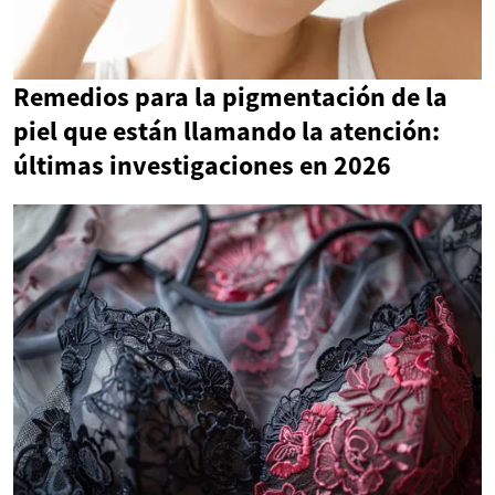
Remedios para la pigmentación de la
piel que están llamando la atención:
últimas investigaciones en 2026