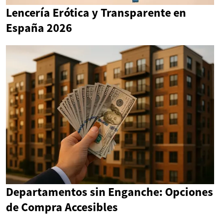
Lencería Erótica y Transparente en
España 2026
Departamentos sin Enganche: Opciones
de Compra Accesibles