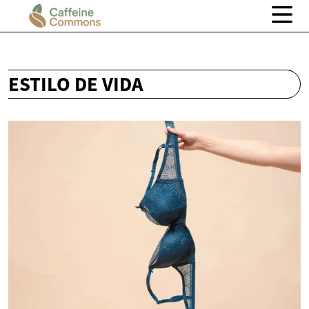
ESTILO DE VIDA