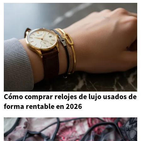
Cómo comprar relojes de lujo usados de
forma rentable en 2026