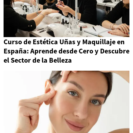
Curso de Estética Uñas y Maquillaje en
España: Aprende desde Cero y Descubre
el Sector de la Belleza