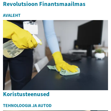
Revolutsioon Finantsmaailmas
AVALEHT
Koristusteenused
TEHNOLOOGIA JA AUTOD