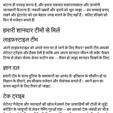
बांटना ही परवाह करना है, और हमारा मकसद सकारात्मकता और उपयोगी
जानकारी फैलाना है! नकली खबरों और ड्रामे को भूल जाइए — हम सच्चाई बनाए
रखने और इंटरनेट को एक बेहतर जगह बनाने के लिए यहाँ हैं। चलिए सीखने को
फिर से मजेदार बनाते हैं!
हमारी शानदार टीमों से मिलें
लाइफ़स्टाइल टीम
अपने लाइफस्टाइल को अगले स्तर पर ले जाने के लिए तैयार? हमारी टीम आपको
लेटेस्ट ट्रेंड्स और हैक्स देती है ताकि आप अपना शानदार जीवन जी सकें! फैशन
टिप्स से लेकर सेल्फ-केयर रूटीन तक — तैयार हो जाइए शानदार दिखने के लिए!
ज्ञान दल
हमारी टीम के साथ दुनिया के चमत्कारों का आनंद लें! इतिहास के शौकीन हों या
विज्ञान के दीवाने, हम सीखना मजेदार और रोमांचक बनाते हैं। अपने ज्ञान का
दायरा बढ़ाने के लिए तैयार हो जाइए!
टेक ट्राइब
लेटेस्ट गैजेट्स और नवाचारों की खोज में हमारे टेक उत्साहियों की टोली से जुड़ें!
कोडिंग के जादूगरों से लेकर गेमिंग गुरुओं तक — हम आपको टेक-संबंधी हर चीज़