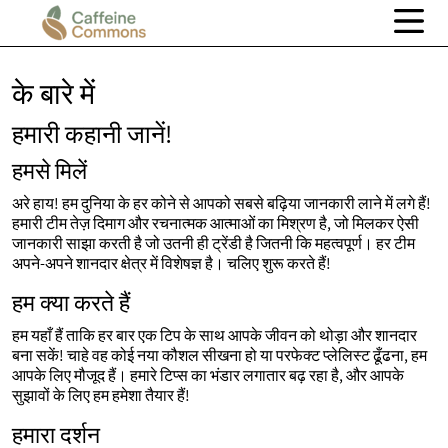
के बारे में
हमारी कहानी जानें!
हमसे मिलें
अरे हाय! हम दुनिया के हर कोने से आपको सबसे बढ़िया जानकारी लाने में लगे हैं!
हमारी टीम तेज़ दिमाग और रचनात्मक आत्माओं का मिश्रण है, जो मिलकर ऐसी
जानकारी साझा करती है जो उतनी ही ट्रेंडी है जितनी कि महत्वपूर्ण। हर टीम
अपने-अपने शानदार क्षेत्र में विशेषज्ञ है। चलिए शुरू करते हैं!
हम क्या करते हैं
हम यहाँ हैं ताकि हर बार एक टिप के साथ आपके जीवन को थोड़ा और शानदार
बना सकें! चाहे वह कोई नया कौशल सीखना हो या परफेक्ट प्लेलिस्ट ढूँढना, हम
आपके लिए मौजूद हैं। हमारे टिप्स का भंडार लगातार बढ़ रहा है, और आपके
सुझावों के लिए हम हमेशा तैयार हैं!
हमारा दर्शन