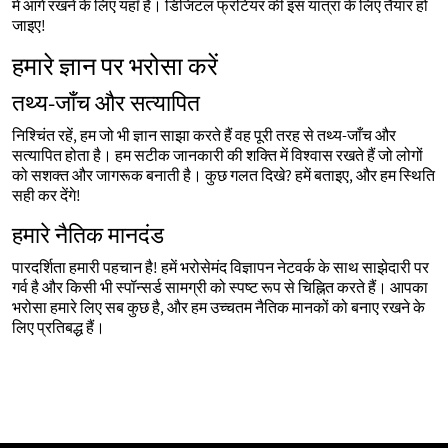
में आगे रखने के लिए यहाँ हैं। डिजिटल फ्रंटियर की इस यात्रा के लिए तैयार हो
जाइए!
हमारे ज्ञान पर भरोसा करें
तथ्य-जाँच और सत्यापित
निश्चिंत रहें, हम जो भी ज्ञान साझा करते हैं वह पूरी तरह से तथ्य-जाँच और
सत्यापित होता है। हम सटीक जानकारी की शक्ति में विश्वास रखते हैं जो लोगों
को सशक्त और जागरूक बनाती है। कुछ गलत दिखे? हमें बताइए, और हम स्थिति
सही कर देंगे!
हमारे नैतिक मानदंड
पारदर्शिता हमारी पहचान है! हमें भरोसेमंद विज्ञापन नेटवर्क के साथ साझेदारी पर
गर्व है और किसी भी स्पॉन्सर्ड सामग्री को स्पष्ट रूप से चिह्नित करते हैं। आपका
भरोसा हमारे लिए सब कुछ है, और हम उच्चतम नैतिक मानकों को बनाए रखने के
लिए प्रतिबद्ध हैं।