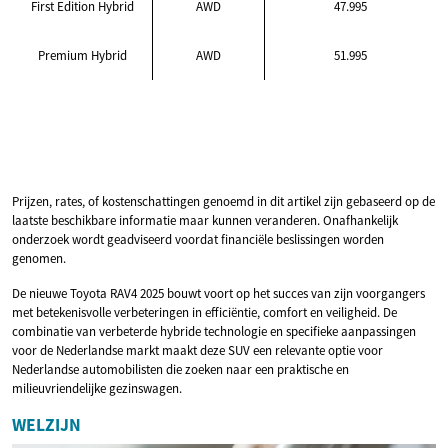
First Edition Hybrid
AWD
47.995
Premium Hybrid
AWD
51.995
Prijzen, rates, of kostenschattingen genoemd in dit artikel zijn gebaseerd op de
laatste beschikbare informatie maar kunnen veranderen. Onafhankelijk
onderzoek wordt geadviseerd voordat financiële beslissingen worden
genomen.
De nieuwe Toyota RAV4 2025 bouwt voort op het succes van zijn voorgangers
met betekenisvolle verbeteringen in efficiëntie, comfort en veiligheid. De
combinatie van verbeterde hybride technologie en specifieke aanpassingen
voor de Nederlandse markt maakt deze SUV een relevante optie voor
Nederlandse automobilisten die zoeken naar een praktische en
milieuvriendelijke gezinswagen.
WELZIJN