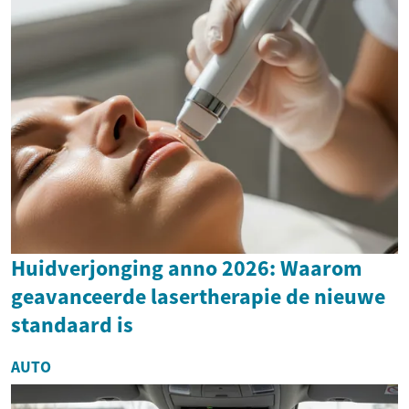
Huidverjonging anno 2026: Waarom
geavanceerde lasertherapie de nieuwe
standaard is
AUTO