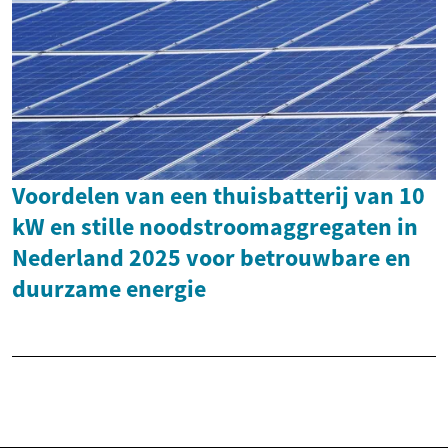
Voordelen van een thuisbatterij van 10
kW en stille noodstroomaggregaten in
Nederland 2025 voor betrouwbare en
duurzame energie