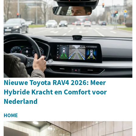
Nieuwe Toyota RAV4 2026: Meer
Hybride Kracht en Comfort voor
Nederland
HOME