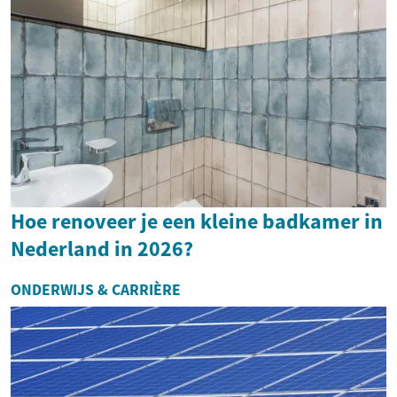
Hoe renoveer je een kleine badkamer in
Nederland in 2026?
ONDERWIJS & CARRIÈRE