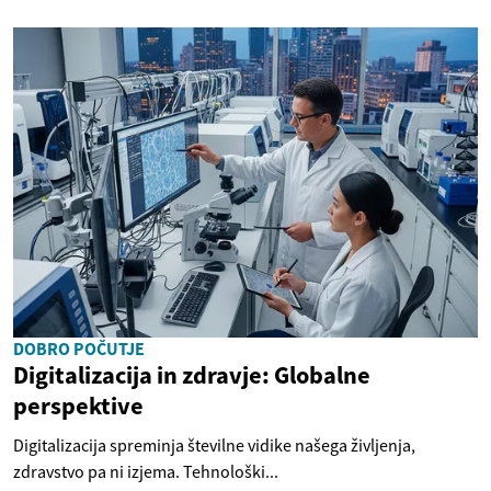
DOBRO POČUTJE
Digitalizacija in zdravje: Globalne
perspektive
Digitalizacija spreminja številne vidike našega življenja,
zdravstvo pa ni izjema. Tehnološki...