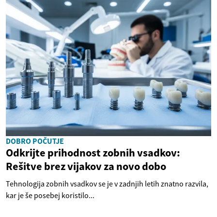
DOBRO POČUTJE
Odkrijte prihodnost zobnih vsadkov:
Rešitve brez vijakov za novo dobo
Tehnologija zobnih vsadkov se je v zadnjih letih znatno razvila,
kar je še posebej koristilo...