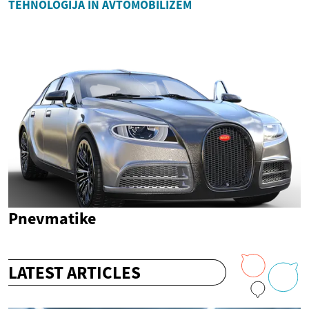
TEHNOLOGIJA IN AVTOMOBILIZEM
Pnevmatike
LATEST ARTICLES