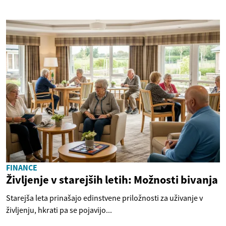
FINANCE
Življenje v starejših letih: Možnosti bivanja
Starejša leta prinašajo edinstvene priložnosti za uživanje v
življenju, hkrati pa se pojavijo...