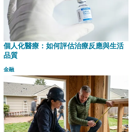
個人化醫療：如何評估治療反應與生活
品質
金融