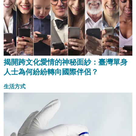
揭開跨文化愛情的神秘面紗：臺灣單身
人士為何紛紛轉向國際伴侶？
生活方式