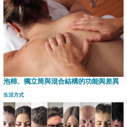
泡棉、獨立筒與混合結構的功能與差異
生活方式