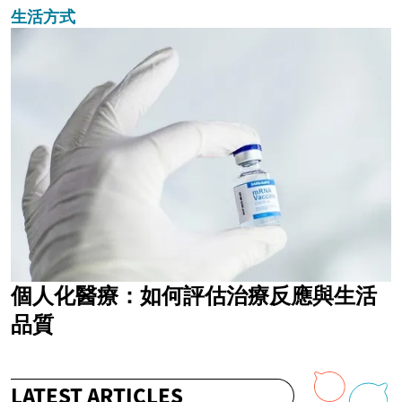
生活方式
個人化醫療：如何評估治療反應與生活
品質
LATEST ARTICLES