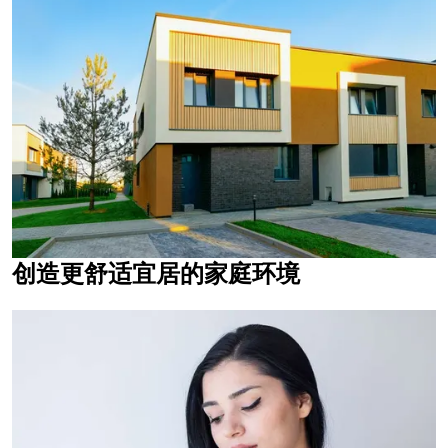
创造更舒适宜居的家庭环境