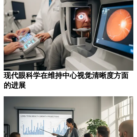
现代眼科学在维持中心视觉清晰度方面
的进展