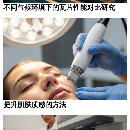
不同气候环境下的瓦片性能对比研究
提升肌肤质感的方法