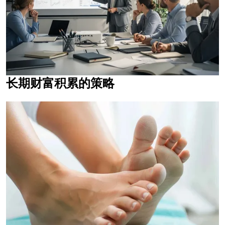
长期财富积累的策略