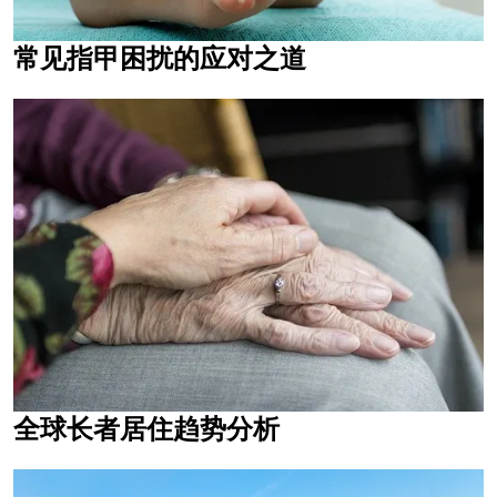
常见指甲困扰的应对之道
全球长者居住趋势分析