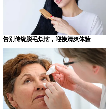
告别传统脱毛烦恼，迎接清爽体验