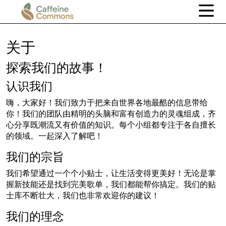
关于
探索我们的故事！
认识我们
嗨，大家好！我们致力于把来自世界各地最酷的信息带给
你！我们的团队由精明的头脑和富有创造力的灵魂组成，齐
心分享既潮流又有价值的知识。每个小组都专注于各自擅长
的领域。一起深入了解吧！
我们的宗旨
我们希望通过一个个小贴士，让生活变得更美好！无论是掌
握新技能还是找到完美歌单，我们都能帮你搞定。我们的贴
士库不断壮大，我们也非常欢迎你的建议！
我们的理念