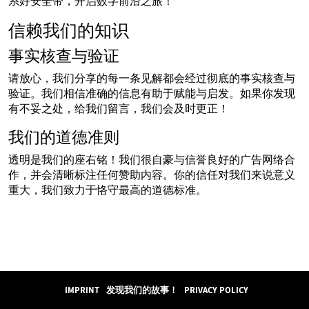
系好安全带，开启数字前沿之旅！
信赖我们的知识
事实核查与验证
请放心，我们分享的每一条见解都会经过彻底的事实核查与
验证。我们相信准确的信息有助于赋能与启发。如果你发现
有不妥之处，给我们留言，我们会及时更正！
我们的道德准则
透明是我们的座右铭！我们很自豪与信誉良好的广告网络合
作，并会清晰标注任何赞助内容。你的信任对我们来说意义
重大，我们致力于恪守最高的道德标准。
IMPRINT
发现我们的故事！
PRIVACY POLICY