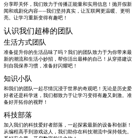
分享即关怀，我们致力于传播正能量和实用信息！抛开假新
闻和戏剧化内容——我们坚持真实，让互联网更温暖、更明
亮。让学习重新变得有趣吧！
认识我们超棒的团队
生活方式团队
准备提升你的生活品味了吗？我们的团队致力于为你带来最
新的潮流和生活小妙招，帮你活出最棒的自己！从穿搭建议
到自我保养习惯，准备好闪耀吧！
知识小队
和我们的团队一起尽情沉浸于世界的奇观吧！无论是历史爱
好者还是科学迷，我们都致力于让学习变得有趣又刺激。准
备好开拓你的视野！
科技部落
加入我们的科技爱好者部落，一起探索最新的设备和创新！
从编程高手到游戏达人，我们助你在科技潮流中保持领先。